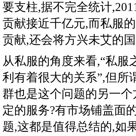
要支柱,据不完全统计,2
贡献接近千亿元,而私服
贡献,还会将方兴未艾的
从私服的角度来看,“私服
利有着很大的关系”,但所
群也是这个问题的另一个
定的服务?有市场铺盖面
题,这都是值得总结的,