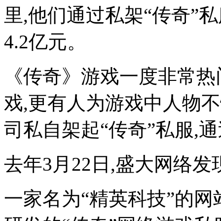
里,他们通过私架“传奇”
4.2亿元。
《传奇》游戏一度非常热
戏,更有人为游戏中人物
司私自架起“传奇”私服,
去年3月22日,盛大网络发
一家名为“精英科技”的网