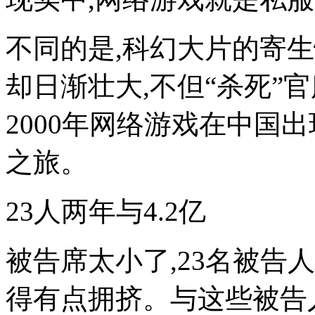
不同的是,科幻大片的寄
却日渐壮大,不但“杀死”
2000年网络游戏在中国
之旅。
23人两年与4.2亿
被告席太小了,23名被告
得有点拥挤。与这些被告