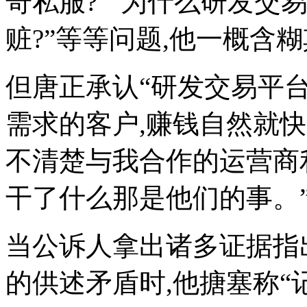
奇私服?”“为什么研发交
赃?”等等问题,他一概含
但唐正承认“研发交易平
需求的客户,赚钱自然就快
不清楚与我合作的运营商
干了什么那是他们的事。
当公诉人拿出诸多证据指
的供述矛盾时,他搪塞称“