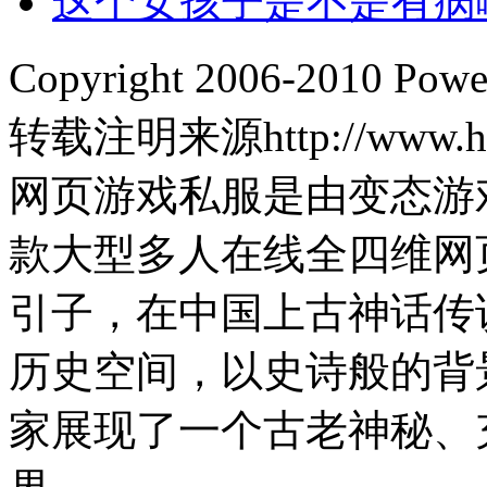
这个女孩子是不是有病
Copyright 2006-2010 Pow
转载注明来源http://www.hp
网页游戏私服是由变态游
款大型多人在线全四维网
引子，在中国上古神话传
历史空间，以史诗般的背
家展现了一个古老神秘、