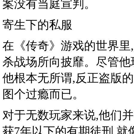
案没有当庭宣判。
寄生下的私服
在《传奇》游戏的世界里,
杀战场所向披靡。尽管他玩
他根本无所谓,反正盗版的
图个过瘾而已。
对于无数玩家来说,他们
获7年以下的有期徒刑,就