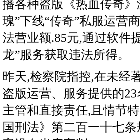
播各种盗版《热血传奇》游戏
瑰”下线“传奇”私服运营
法营业额.85元,通过软
龙”服务获取违法所得。
昨天,检察院指控,在未
盗版运营、服务提供的2
主管和直接责任,且情节
国刑法》第二百一十七条规