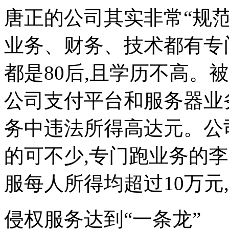
唐正的公司其实非常“规范
业务、财务、技术都有专
都是80后,且学历不高。
公司支付平台和服务器业
务中违法所得高达元。公
的可不少,专门跑业务的李
服每人所得均超过10万元
侵权服务达到“一条龙”