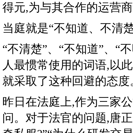
得元,为与其合作的运营商
当庭就是“不知道、不清楚
“不清楚”、“不知道”、
人最惯常使用的词语,以
就采取了这种回避的态度
昨日在法庭上,作为三家
问。对于法官的问题,唐正