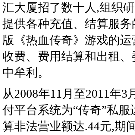
汇大厦招了数十人,组织
提供各种充值、结算服务的
版《热血传奇》游戏的运
收费、费用结算和出租、
中牟利。
从2008年11月至2011
付平台系统为“传奇”私服
算非法营业额达.44元,