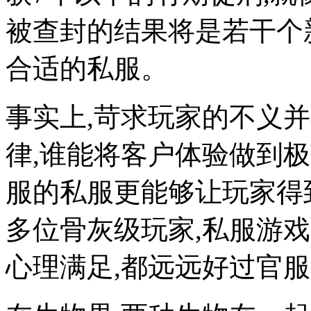
被查封的结果将是若干个
合适的私服。
事实上,苛求玩家的不义
律,谁能将客户体验做到
服的私服更能够让玩家得
多位骨灰级玩家,私服游
心理满足,都远远好过官