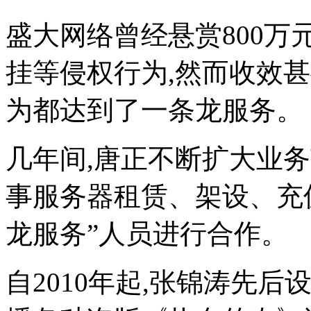
盛大网络曾经悬赏800万
挂等侵权行为,然而收效
为都达到了一条龙服务。
几年间,唐正不断扩大业
事服务器租赁、架设、充
龙服务”人员进行合作。
自2010年起,张锦涛先后