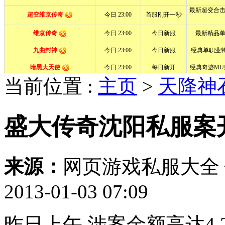
当前位置 :
主页
>
天降神
盛大传奇沈阳私服案开
来源：
网页游戏私服大全
2013-01-03 07:09
昨日上午,涉案金额高达4.