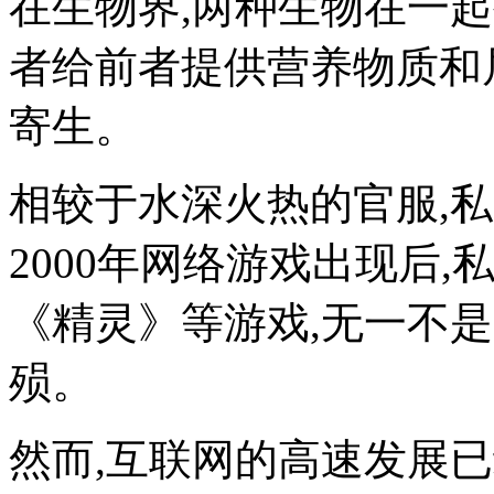
在生物界,两种生物在一起
者给前者提供营养物质和
寄生。
相较于水深火热的官服,私
2000年网络游戏出现后
《精灵》等游戏,无一不
殒。
然而,互联网的高速发展已