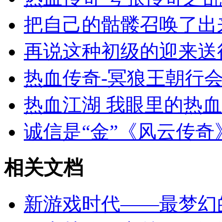
把自己的骷髅召唤了出
再说这种初级的迎来送
热血传奇-冥狼王朝行会
热血江湖 我眼里的热
诚信是“金”《风云传奇
相关文档
新游戏时代――最梦幻