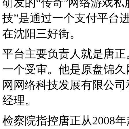
研发的“传奇”网络游戏私
技”是通过一个支付平台
在沈阳三好街。
平台主要负责人就是唐正
一个受审。他是原盘锦久
网网络科技发展有限公司
经理。
检察院指控唐正从2008