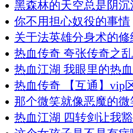
黑森林的天空总是阴沉
你不用担心奴役的事情
关于法英雄分身术的修
热血传奇 夸张传奇之乱
热血江湖 我眼里的热
热血传奇 【互通】vip
那个微笑就像恶魔的微
热血江湖 四转剑让我