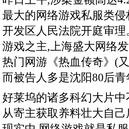
最大的网络游戏私服类侵
开发区人民法院开庭审理
游戏之主,上海盛大网络
热门网游《热血传奇》(
而被告人多是沈阳80后青
好莱坞的诸多科幻大片中
从寄主获取养料壮大自己
现实中,网络游戏就是私