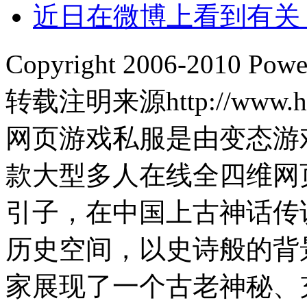
近日在微博上看到有关
Copyright 2006-2010 Pow
转载注明来源http://www.hp
网页游戏私服是由变态游
款大型多人在线全四维网
引子，在中国上古神话传
历史空间，以史诗般的背
家展现了一个古老神秘、