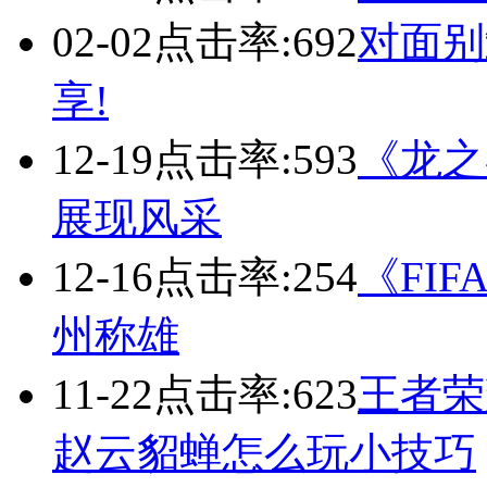
02-02
点击率:692
对面别
享!
12-19
点击率:593
《龙之
展现风采
12-16
点击率:254
《FIF
州称雄
11-22
点击率:623
王者荣
赵云貂蝉怎么玩小技巧