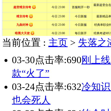
当前位置 :
主页
>
失落之
03-30
点击率:690
刚上线
款“火了”
03-24
点击率:632
冷知识
也会死人